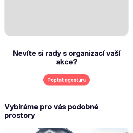
Nevíte si rady s organizací vaší
akce?
Poptat agenturu
Vybíráme pro vás podobné
prostory