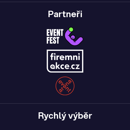
Partneři
Rychlý výběr