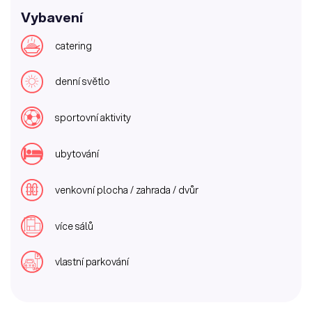
Vybavení
catering
denní světlo
sportovní aktivity
ubytování
venkovní plocha / zahrada / dvůr
více sálů
vlastní parkování