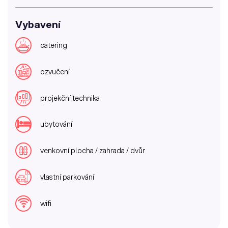
Vybavení
catering
ozvučení
projekční technika
ubytování
venkovní plocha / zahrada / dvůr
vlastní parkování
wifi