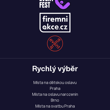
Rychlý výběr
Místa na dětskou oslavu
Praha
Místa na oslavu narozenin
Brno
Místa na svatbu Praha