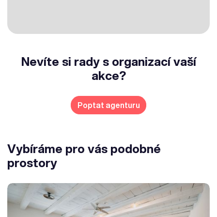
Nevíte si rady s organizací vaší
akce?
Poptat agenturu
Vybíráme pro vás podobné
prostory