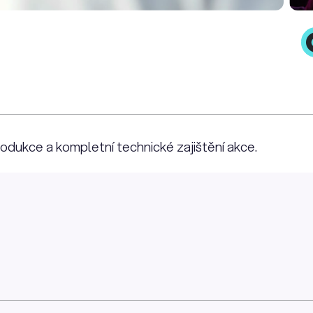
odukce a kompletní technické zajištění akce.