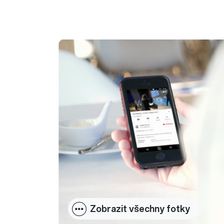
Zobrazit všechny fotky