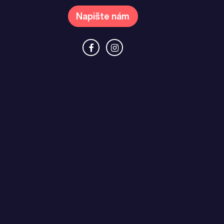
Napište nám