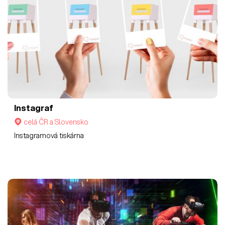
Instagraf
celá ČR a Slovensko
Instagramová tiskárna