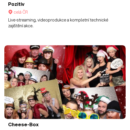
Pozitiv
celá ČR
Live-streaming, videoprodukce a kompletní technické
zajištění akce.
Cheese-Box