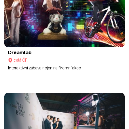
Dreamlab
celá ČR
Interaktivní zábava nejen na firemní akce