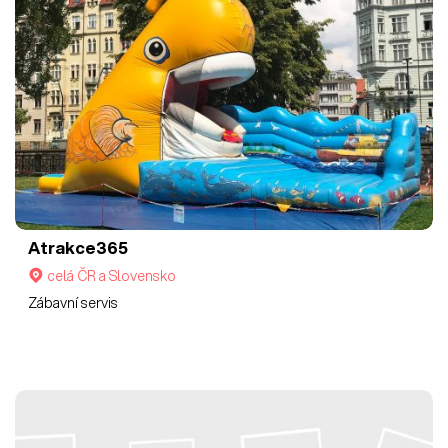
Atrakce365
celá ČR a Slovensko
Zábavní servis