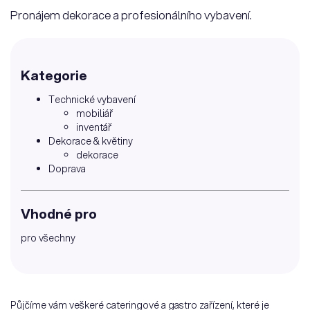
Pronájem dekorace a profesionálního vybavení.
Kategorie
Technické vybavení
mobiliář
inventář
Dekorace & květiny
dekorace
Doprava
Vhodné pro
pro všechny
Půjčíme vám veškeré cateringové a gastro zařízení, které je