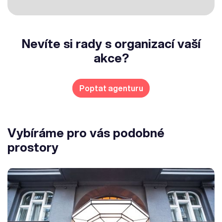
Nevíte si rady s organizací vaší
akce?
Poptat agenturu
Vybíráme pro vás podobné
prostory