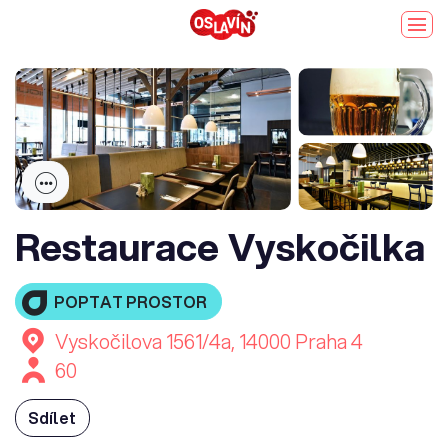
Restaurace Vyskočilka
POPTAT PROSTOR
Vyskočilova 1561/4a, 14000 Praha 4
60
Sdílet