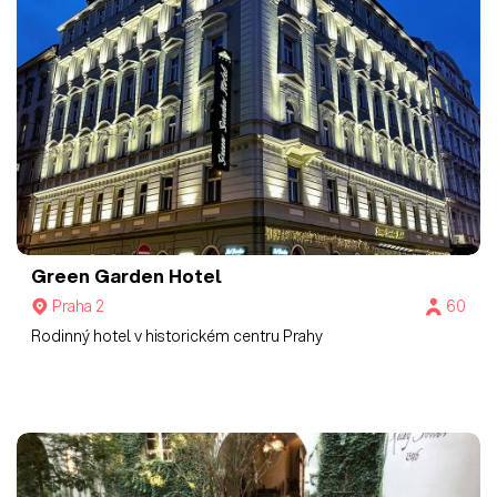
Green Garden Hotel
Praha 2
60
Rodinný hotel v historickém centru Prahy