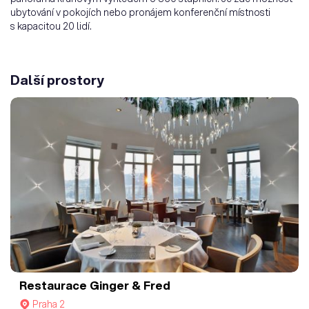
ubytování v pokojích nebo pronájem konferenční místnosti
s kapacitou 20 lidí.
Další prostory
Restaurace Ginger & Fred
Praha 2