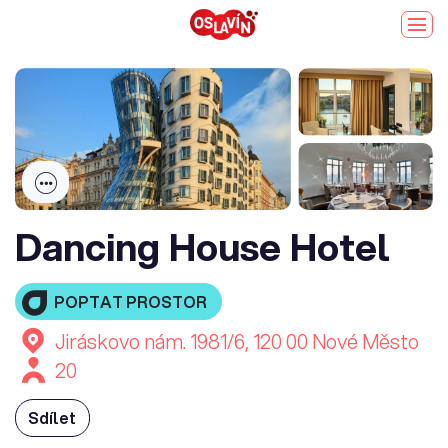
Dancing House Hotel
POPTAT PROSTOR
Jiráskovo nám. 1981/6, 120 00 Nové Město
20
Sdílet