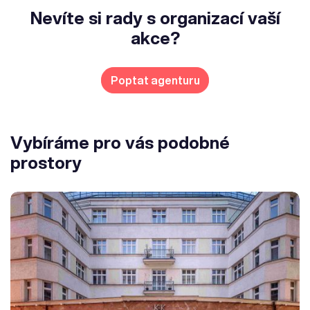
Nevíte si rady s organizací vaší
akce?
Poptat agenturu
Vybíráme pro vás podobné
prostory