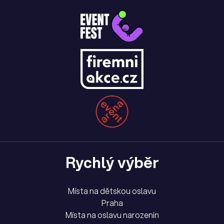
Rychlý výběr
Místa na dětskou oslavu
Praha
Místa na oslavu narozenin