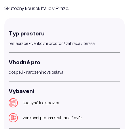
Skutečný kousek Itálie v Praze.
Typ prostoru
restaurace • venkovní prostor / zahrada / terasa
Vhodné pro
dospělí • narozeninová oslava
Vybavení
kuchyně k dispozici
venkovní plocha / zahrada / dvůr