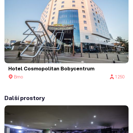
Hotel Cosmopolitan Bobycentrum
Brno
1 250
Další prostory