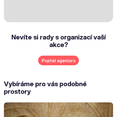
Nevíte si rady s organizací vaší
akce?
Poptat agenturu
Vybíráme pro vás podobné
prostory