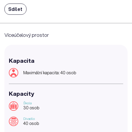
Sdílet
Víceúčelový prostor
Kapacita
Maximální kapacita: 40 osob
Kapacity
Škola
30 osob
Divadlo
40 osob