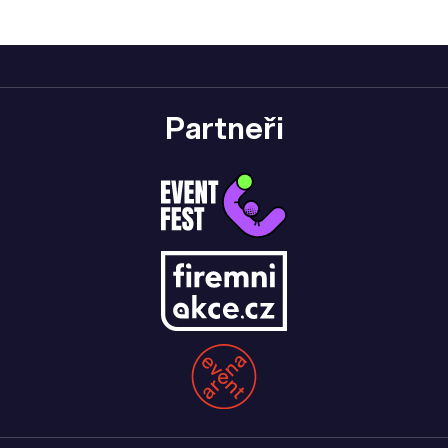
Partneři