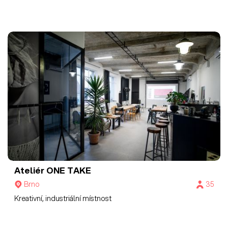
Ateliér ONE TAKE
Brno
35
Kreativní, industriální místnost