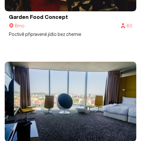
Garden Food Concept
Brno
60
Poctivě připravené jídlo bez chemie