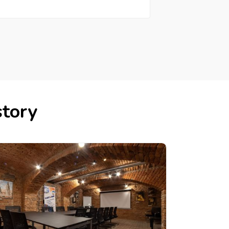
story