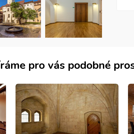
ráme pro vás podobné pro