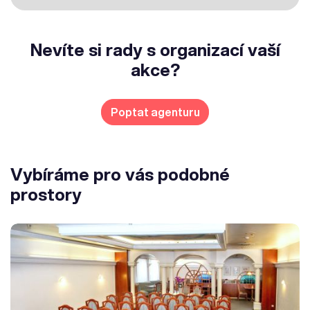
Nevíte si rady s organizací vaší
akce?
Poptat agenturu
Vybíráme pro vás podobné
prostory