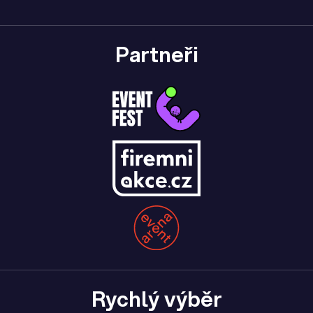
Partneři
Rychlý výběr