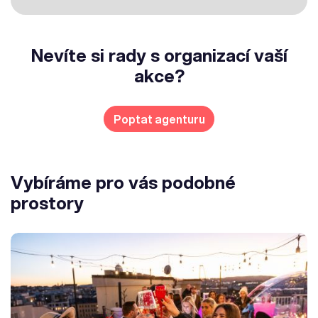
Nevíte si rady s organizací vaší
akce?
Poptat agenturu
Vybíráme pro vás podobné
prostory