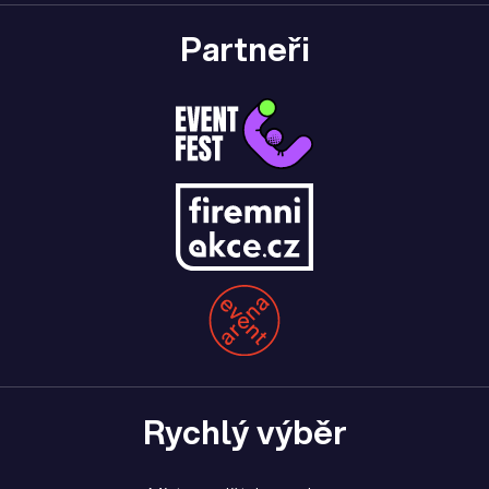
Partneři
Rychlý výběr