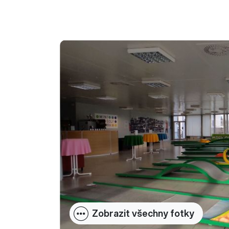
Zobrazit všechny fotky