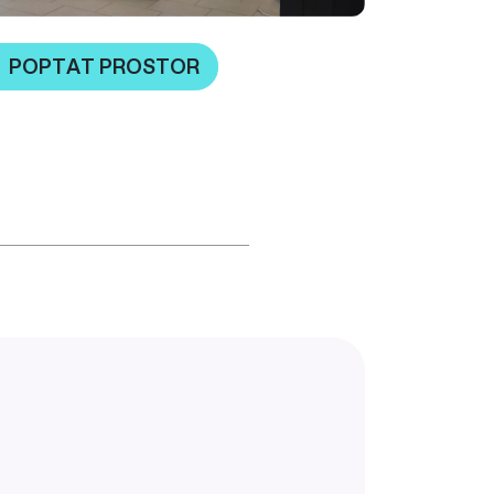
POPTAT PROSTOR