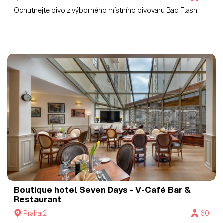
Ochutnejte pivo z výborného místního pivovaru Bad Flash.
Boutique hotel Seven Days - V-Café Bar &
Restaurant
Praha 2
60