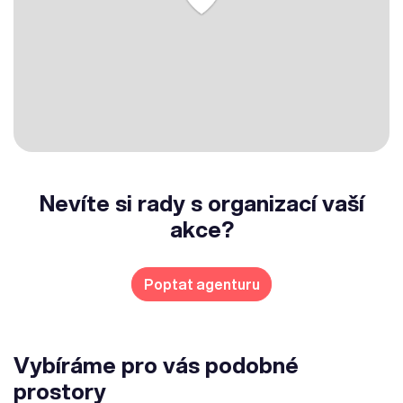
Nevíte si rady s organizací vaší
akce?
Poptat agenturu
Vybíráme pro vás podobné
prostory