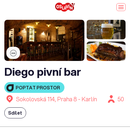
Diego pivní bar
POPTAT PROSTOR
Sokolovská 114, Praha 8 - Karlín
50
Sdílet