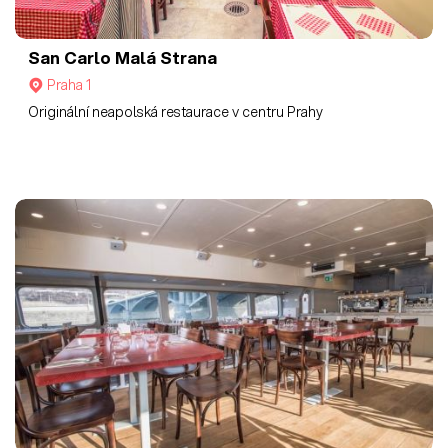
San Carlo Malá Strana
Praha 1
Originální neapolská restaurace v centru Prahy