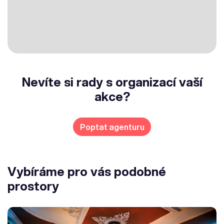
Nevíte si rady s organizací vaší
akce?
Poptat agenturu
Vybíráme pro vás podobné
prostory