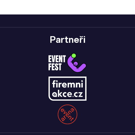
Partneři