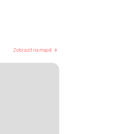
Zobrazit na mapě