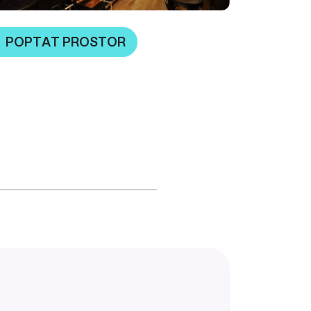
POPTAT PROSTOR