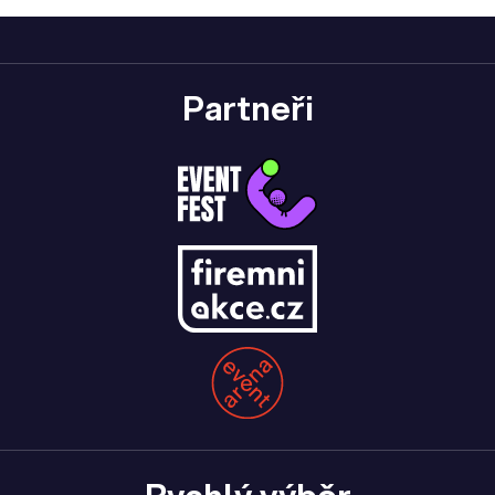
Partneři