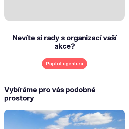
Nevíte si rady s organizací vaší
akce?
Poptat agenturu
Vybíráme pro vás podobné
prostory