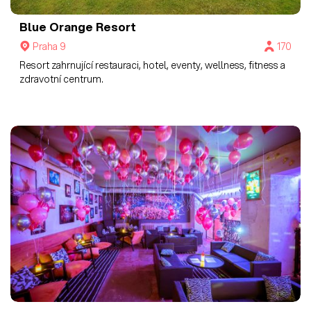
Blue Orange Resort
Praha 9
170
Resort zahrnující restauraci, hotel, eventy, wellness, fitness a
zdravotní centrum.