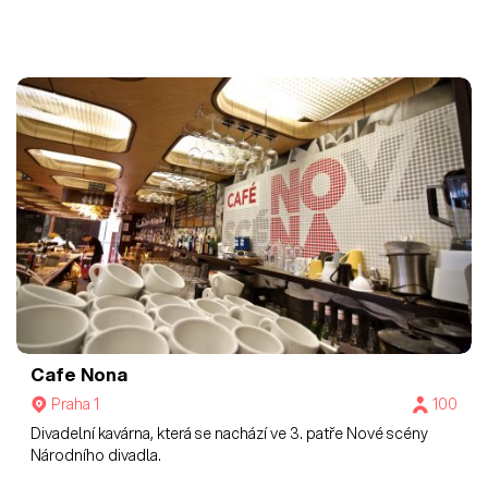
Cafe Nona
Praha 1
100
Divadelní kavárna, která se nachází ve 3. patře Nové scény
Národního divadla.