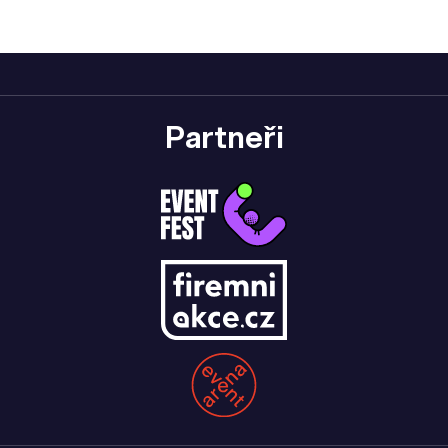
Partneři