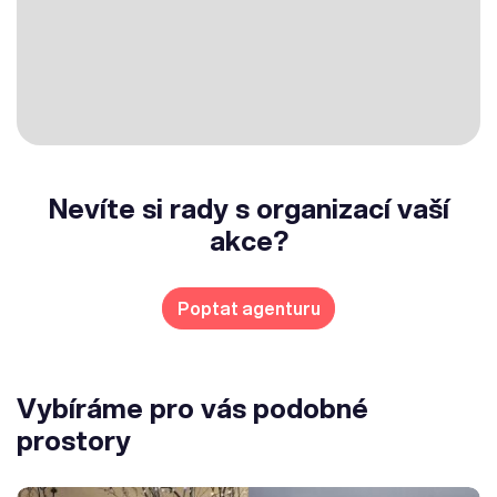
Nevíte si rady s organizací vaší
akce?
Poptat agenturu
Vybíráme pro vás podobné
prostory