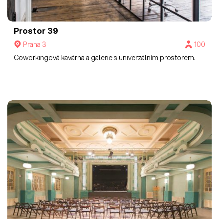
Prostor 39
Praha 3
100
Coworkingová kavárna a galerie s univerzálním prostorem.