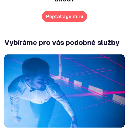
Poptat agenturu
Vybíráme pro vás podobné služby