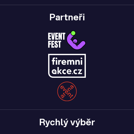
Partneři
Rychlý výběr