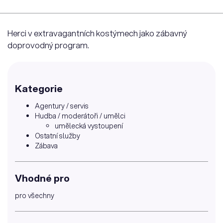
Herci v extravagantních kostýmech jako zábavný
doprovodný program.
Kategorie
Agentury / servis
Hudba / moderátoři / umělci
umělecká vystoupení
Ostatní služby
Zábava
Vhodné pro
pro všechny