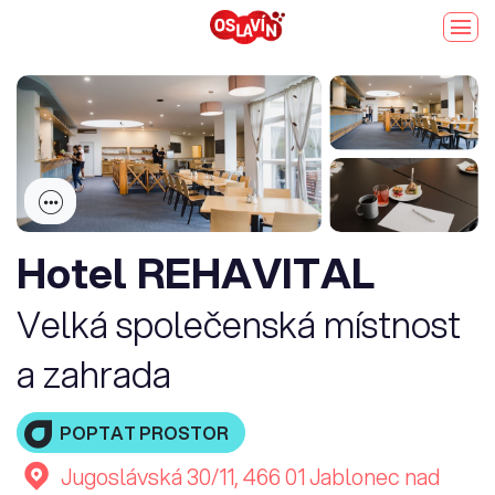
Hotel REHAVITAL
Velká společenská místnost
a zahrada
POPTAT PROSTOR
Jugoslávská 30/11, 466 01 Jablonec nad