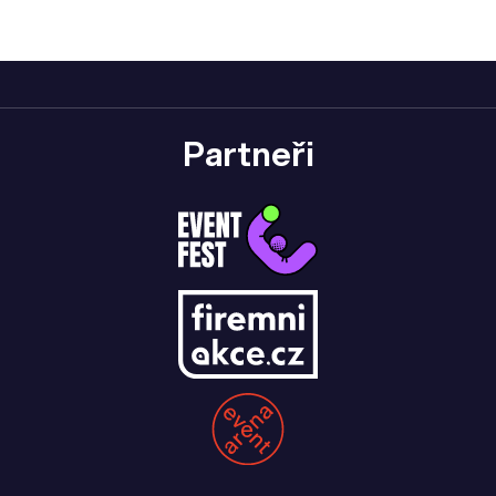
Partneři