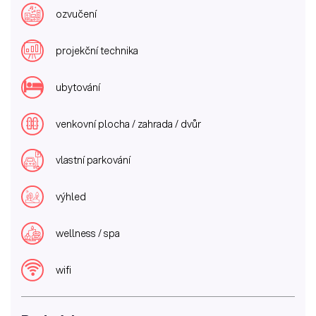
ozvučení
projekční technika
ubytování
venkovní plocha / zahrada / dvůr
vlastní parkování
výhled
wellness / spa
wifi