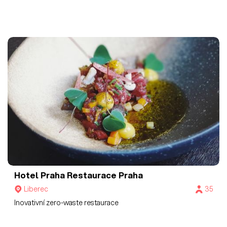
Hotel Praha
Restaurace Praha
Liberec
35
Inovativní zero-waste restaurace