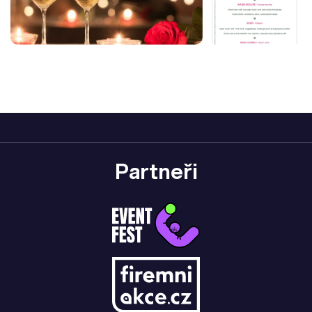
Partneři