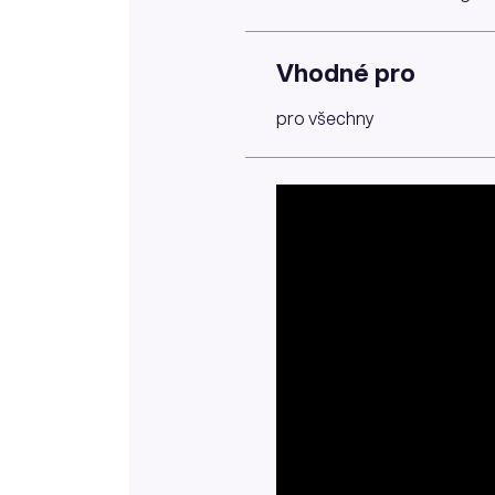
Vhodné pro
pro všechny