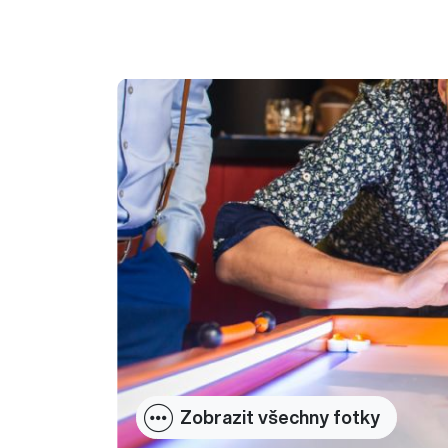
Zobrazit všechny fotky