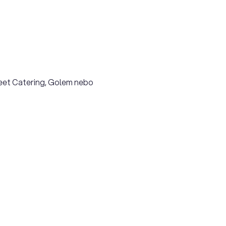
reet Catering, Golem nebo