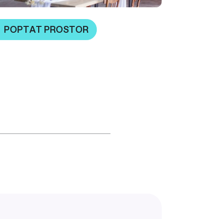
POPTAT PROSTOR