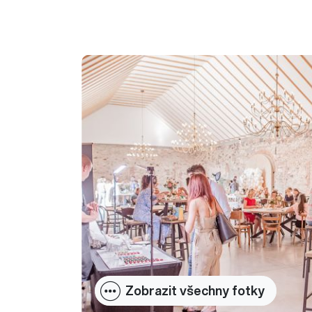
Zobrazit všechny fotky