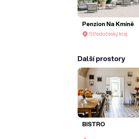
Penzion Na Kmíně
Středočeský kraj
Další prostory
BISTRO