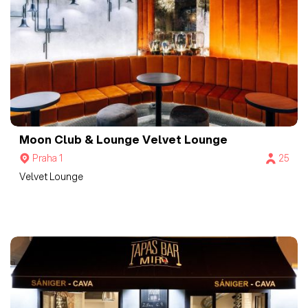
Moon Club & Lounge
Velvet Lounge
Praha 1
25
Velvet Lounge