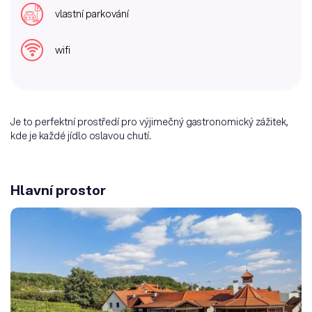
vlastní parkování
wifi
Je to perfektní prostředí pro výjimečný gastronomický zážitek,
kde je každé jídlo oslavou chutí.
Hlavní prostor