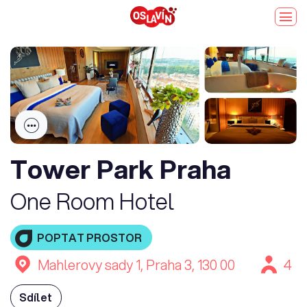
Tower Park Praha
One Room Hotel
POPTAT PROSTOR
Mahlerovy sady 1, Praha 3, 130 00
4
Sdílet