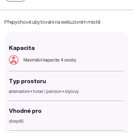
Přepychové ubytování na exkluzivním místě
Kapacita
Maximální kapacita: 4 osoby
Typ prostoru
alternativní • hotel / penzion • stylový
Vhodné pro
dospělí