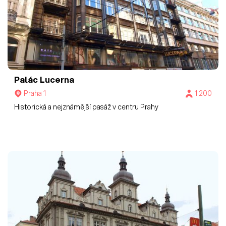
Palác Lucerna
Praha 1
1 200
Historická a nejznámější pasáž v centru Prahy