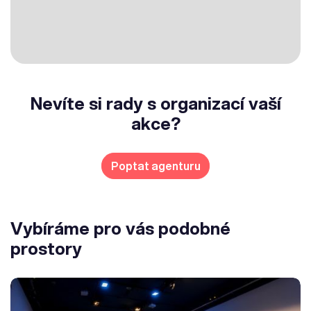
Nevíte si rady s organizací vaší
akce?
Poptat agenturu
Vybíráme pro vás podobné
prostory