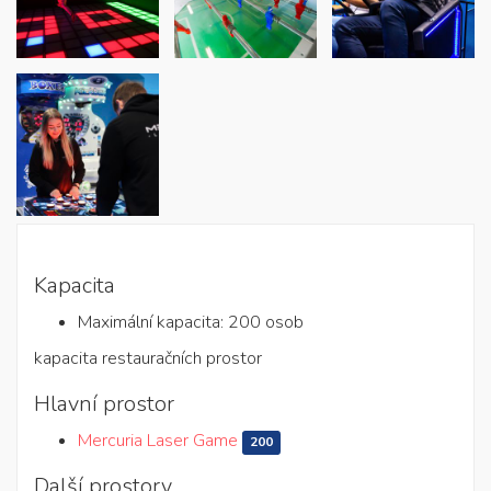
Kapacita
Maximální kapacita: 200 osob
kapacita restauračních prostor
Hlavní prostor
Mercuria Laser Game
200
Další prostory