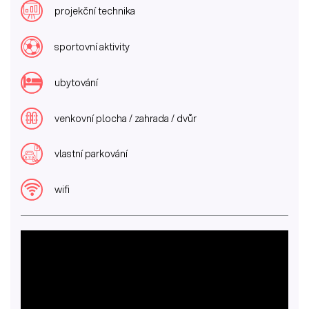
projekční technika
sportovní aktivity
ubytování
venkovní plocha / zahrada / dvůr
vlastní parkování
wifi