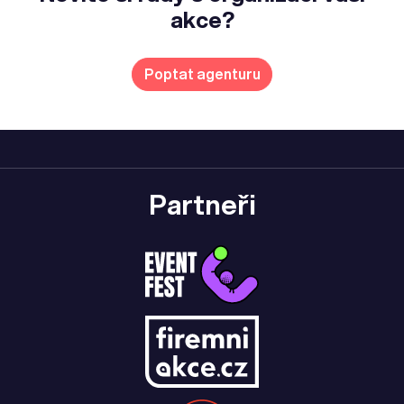
akce?
Poptat agenturu
Partneři