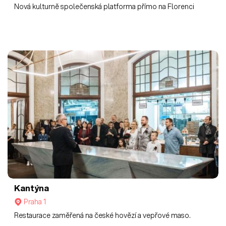
Nová kulturně společenská platforma přímo na Florenci
Kantýna
Praha 1
Restaurace zaměřená na české hovězí a vepřové maso.