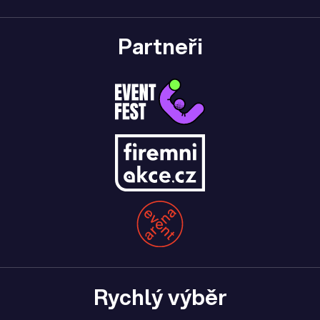
Partneři
Rychlý výběr