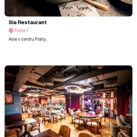
Sia Restaurant
Praha 1
Asie v centru Prahy.