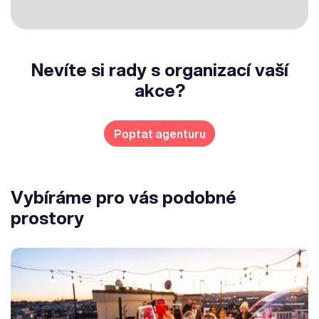
Nevíte si rady s organizací vaší
akce?
Poptat agenturu
Vybíráme pro vás podobné
prostory