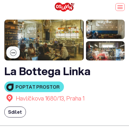
La Bottega Linka
POPTAT PROSTOR
Havlíčkova 1680/​13, Praha 1
Sdílet