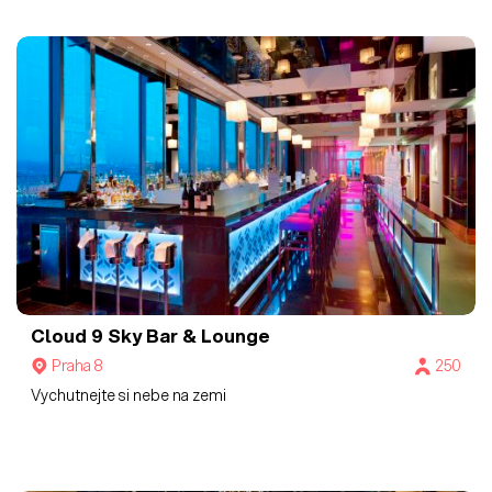
Cloud 9 Sky Bar & Lounge
Praha 8
250
Vychutnejte si nebe na zemi