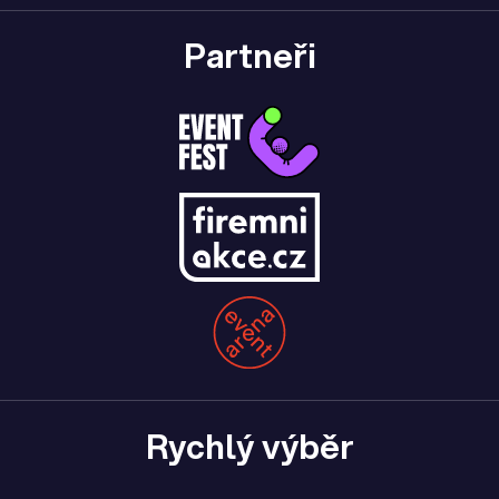
Partneři
Rychlý výběr