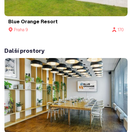
Blue Orange Resort
Praha 9
170
Další prostory