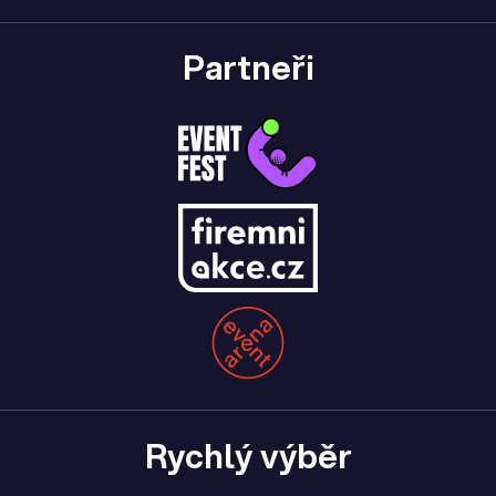
Partneři
Rychlý výběr