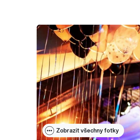
Zobrazit všechny fotky