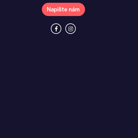
Napište nám