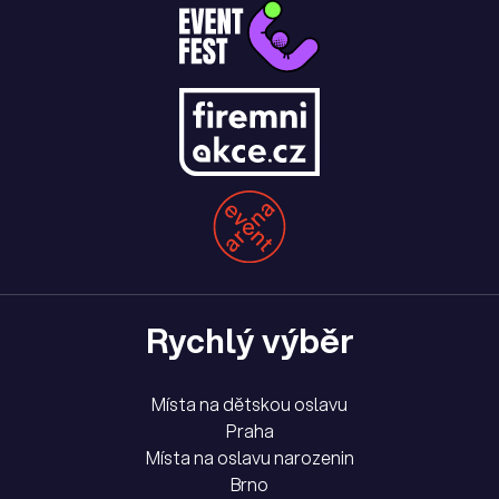
Rychlý výběr
Místa na dětskou oslavu
Praha
Místa na oslavu narozenin
Brno