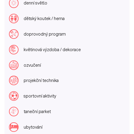
denní světlo
dětský koutek / herna
doprovodný program
květinová výzdoba / dekorace
ozvučení
projekční technika
sportovní aktivity
taneční parket
ubytování