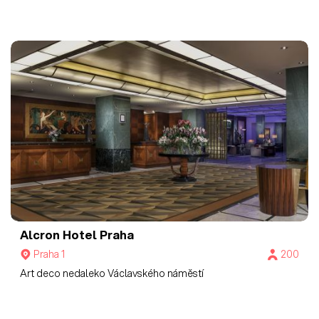
Alcron Hotel Praha
Praha 1
200
Art deco nedaleko Václavského náměstí