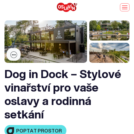
Dog in Dock – Stylové
vinařství pro vaše
oslavy a rodinná
setkání
POPTAT PROSTOR