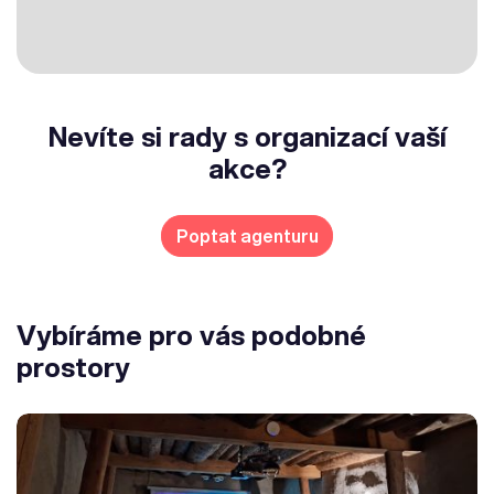
Nevíte si rady s organizací vaší
akce?
Poptat agenturu
Vybíráme pro vás podobné
prostory