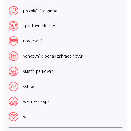
projekční technika
sportovní aktivity
ubytování
venkovní plocha / zahrada / dvůr
vlastní parkování
výhled
wellness / spa
wifi