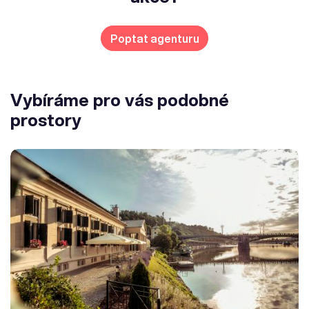
Poptat agenturu
Vybíráme pro vás podobné
prostory