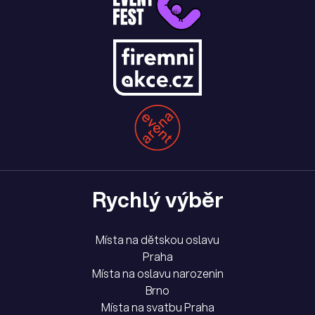
Rychlý výběr
Místa na dětskou oslavu
Praha
Místa na oslavu narozenin
Brno
Místa na svatbu Praha