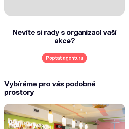
Nevíte si rady s organizací vaší
akce?
Poptat agenturu
Vybíráme pro vás podobné
prostory