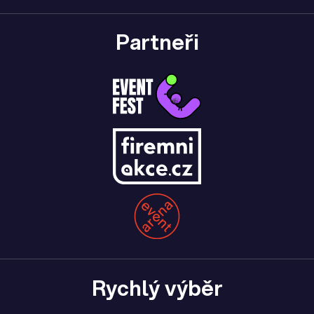
Partneři
Rychlý výběr