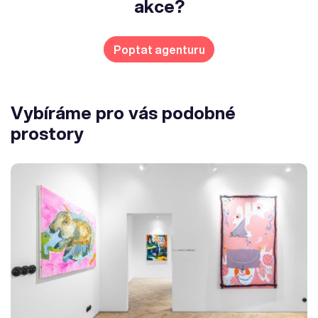
akce?
Poptat agenturu
Vybíráme pro vás podobné
prostory