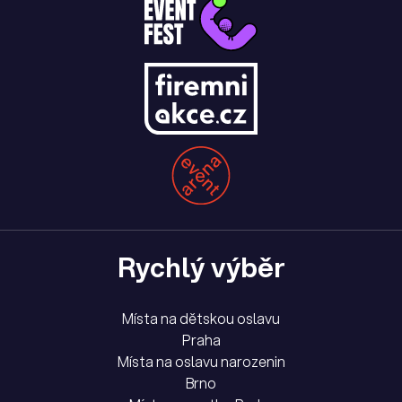
Rychlý výběr
Místa na dětskou oslavu
Praha
Místa na oslavu narozenin
Brno