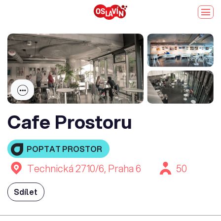
Cafe Prostoru
POPTAT PROSTOR
Technická 2710/6, Praha 6
50
Sdílet