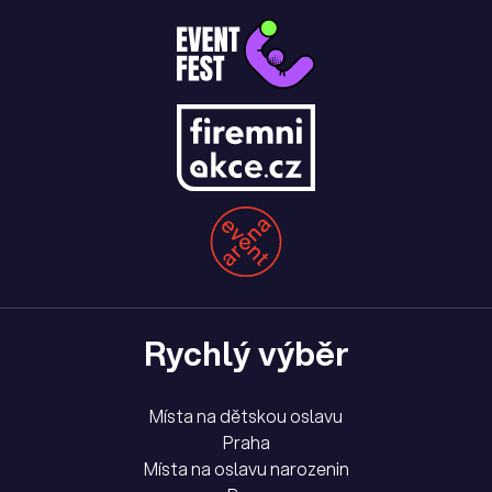
Rychlý výběr
Místa na dětskou oslavu
Praha
Místa na oslavu narozenin