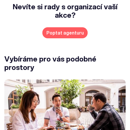
Nevíte si rady s organizací vaší
akce?
Poptat agenturu
Vybíráme pro vás podobné
prostory